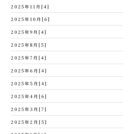
2025年11月[4]
2025年10月[6]
2025年9月[4]
2025年8月[5]
2025年7月[4]
2025年6月[4]
2025年5月[4]
2025年4月[6]
2025年3月[7]
2025年2月[5]