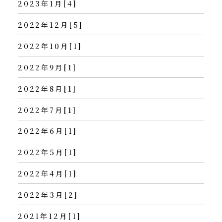
2023年1月[4]
2022年12月[5]
2022年10月[1]
2022年9月[1]
2022年8月[1]
2022年7月[1]
2022年6月[1]
2022年5月[1]
2022年4月[1]
2022年3月[2]
2021年12月[1]