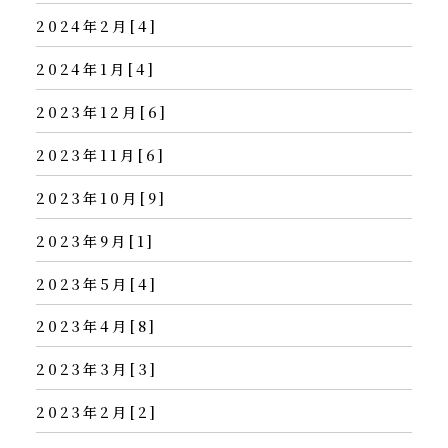
2024年2月[4]
2024年1月[4]
2023年12月[6]
2023年11月[6]
2023年10月[9]
2023年9月[1]
2023年5月[4]
2023年4月[8]
2023年3月[3]
2023年2月[2]