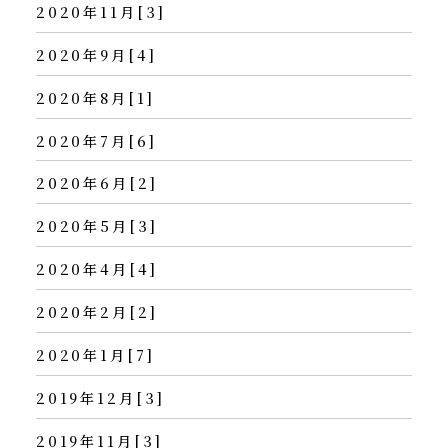
2020年11月[3]
2020年9月[4]
2020年8月[1]
2020年7月[6]
2020年6月[2]
2020年5月[3]
2020年4月[4]
2020年2月[2]
2020年1月[7]
2019年12月[3]
2019年11月[3]