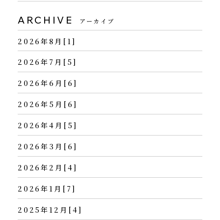
ARCHIVE
アーカイブ
2026年8月[1]
2026年7月[5]
2026年6月[6]
2026年5月[6]
2026年4月[5]
2026年3月[6]
2026年2月[4]
2026年1月[7]
2025年12月[4]