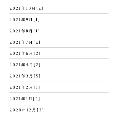
2021年10月[2]
2021年9月[1]
2021年8月[1]
2021年7月[2]
2021年6月[2]
2021年4月[2]
2021年3月[5]
2021年2月[1]
2021年1月[4]
2020年12月[3]