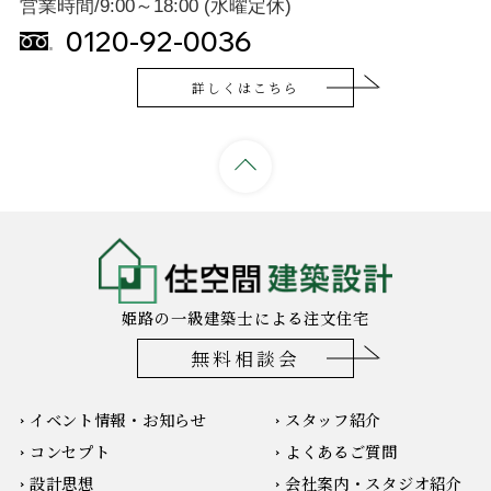
営業時間/9:00～18:00 (水曜定休)
0120-92-0036
詳しくはこちら
姫路の一級建築士による注文住宅
無料相談会
イベント情報・お知らせ
スタッフ紹介
コンセプト
よくあるご質問
設計思想
会社案内・スタジオ紹介