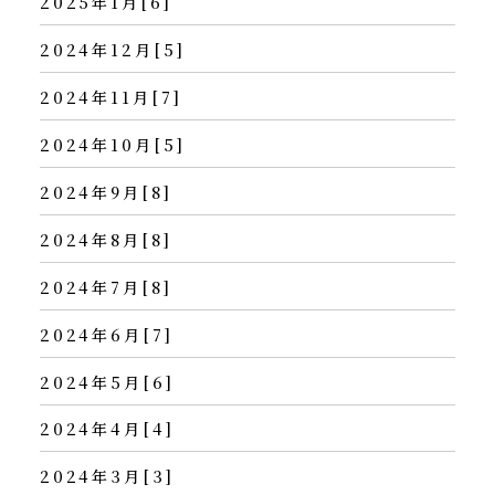
2025年1月[6]
2024年12月[5]
2024年11月[7]
2024年10月[5]
2024年9月[8]
2024年8月[8]
2024年7月[8]
2024年6月[7]
2024年5月[6]
2024年4月[4]
2024年3月[3]