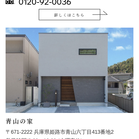
0120-92-0036
詳しくはこちら
青山の家
〒671-2222 兵庫県姫路市青山六丁目413番地2