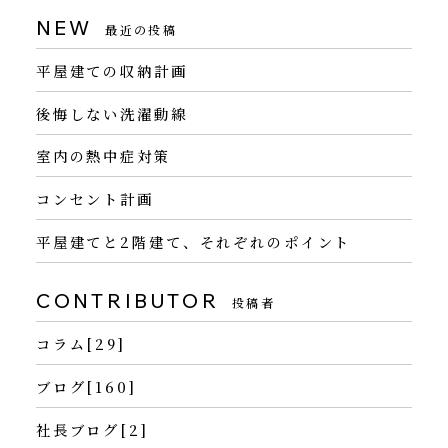
NEW
最近の投稿
平屋建ての収納計画
後悔しない洗濯動線
室内の熱中症対策
コンセント計画
平屋建てと2階建て、それぞれのポイント
CONTRIBUTOR
投稿者
コラム[29]
ブログ[160]
社長ブログ[2]