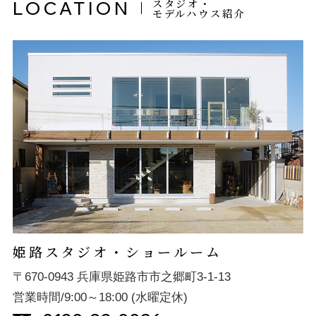
スタジオ・
LOCATION
モデルハウス紹介
姫路スタジオ・ショールーム
〒670-0943 兵庫県姫路市市之郷町3-1-13
営業時間/9:00～18:00 (水曜定休)