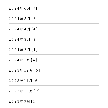
2024年6月[7]
2024年5月[6]
2024年4月[4]
2024年3月[3]
2024年2月[4]
2024年1月[4]
2023年12月[6]
2023年11月[6]
2023年10月[9]
2023年9月[1]