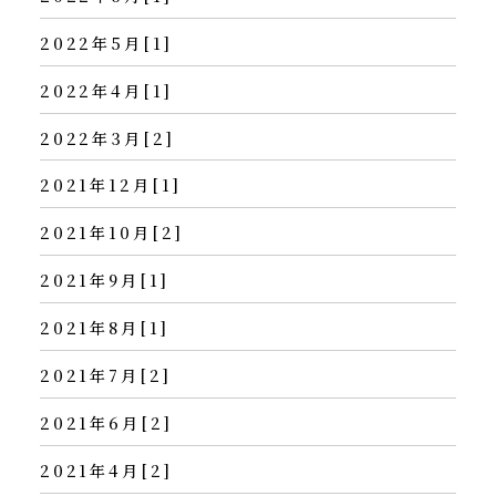
2022年5月[1]
2022年4月[1]
2022年3月[2]
2021年12月[1]
2021年10月[2]
2021年9月[1]
2021年8月[1]
2021年7月[2]
2021年6月[2]
2021年4月[2]