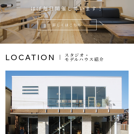
ほぼ毎日開催しています！
詳しくはこちら
スタジオ・
LOCATION
モデルハウス紹介