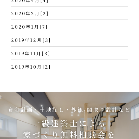
2020年4月[4]
2020年2月[2]
2020年1月[7]
2019年12月[3]
2019年11月[3]
2019年10月[2]
資金計画・土地探し・外観/間取り設計など
一級建築士による
家づくり無料相談会を