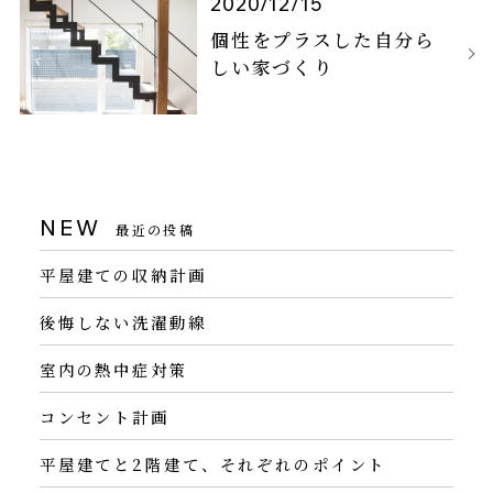
2020/12/15
個性をプラスした自分ら
しい家づくり
NEW
最近の投稿
平屋建ての収納計画
後悔しない洗濯動線
室内の熱中症対策
コンセント計画
平屋建てと2階建て、それぞれのポイント