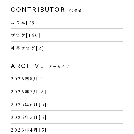
CONTRIBUTOR
投稿者
コラム[29]
ブログ[160]
社長ブログ[2]
ARCHIVE
アーカイブ
2026年8月[1]
2026年7月[5]
2026年6月[6]
2026年5月[6]
2026年4月[5]