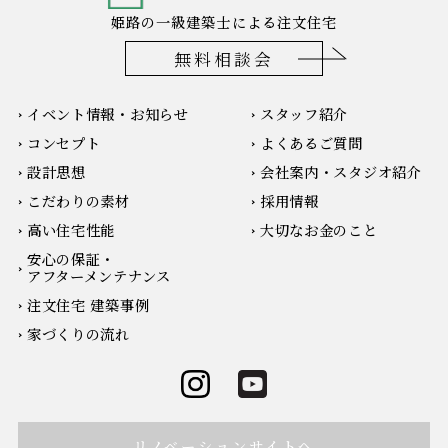
姫路の一級建築士による注文住宅
無料相談会
イベント情報・お知らせ
スタッフ紹介
コンセプト
よくあるご質問
設計思想
会社案内・スタジオ紹介
こだわりの素材
採用情報
高い住宅性能
大切なお金のこと
安心の保証・
アフターメンテナンス
注文住宅 建築事例
家づくりの流れ
リノベーションサイトへ