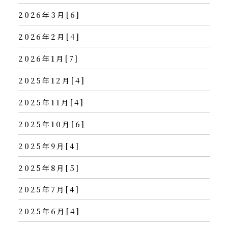
2026年3月[6]
2026年2月[4]
2026年1月[7]
2025年12月[4]
2025年11月[4]
2025年10月[6]
2025年9月[4]
2025年8月[5]
2025年7月[4]
2025年6月[4]