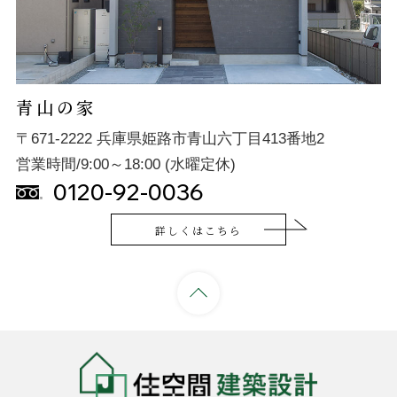
青山の家
〒671-2222 兵庫県姫路市青山六丁目413番地2
営業時間/9:00～18:00 (水曜定休)
0120-92-0036
詳しくはこちら