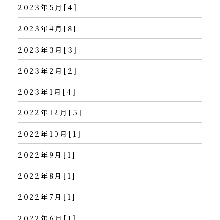
2023年5月[4]
2023年4月[8]
2023年3月[3]
2023年2月[2]
2023年1月[4]
2022年12月[5]
2022年10月[1]
2022年9月[1]
2022年8月[1]
2022年7月[1]
2022年6月[1]