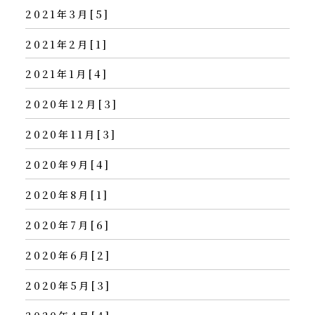
2021年3月[5]
2021年2月[1]
2021年1月[4]
2020年12月[3]
2020年11月[3]
2020年9月[4]
2020年8月[1]
2020年7月[6]
2020年6月[2]
2020年5月[3]