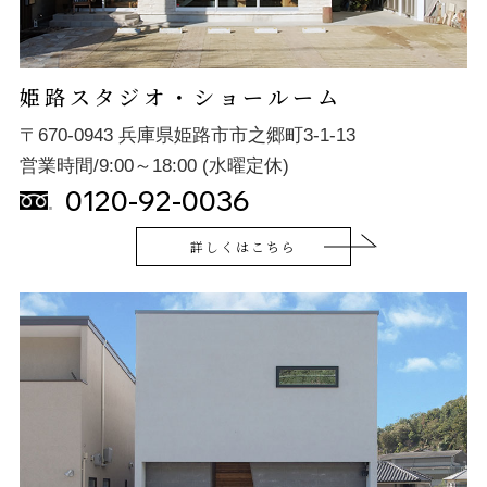
姫路スタジオ・ショールーム
〒670-0943 兵庫県姫路市市之郷町3-1-13
営業時間/9:00～18:00 (水曜定休)
0120-92-0036
詳しくはこちら