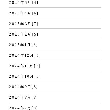
2025年5月[4]
2025年4月[6]
2025年3月[7]
2025年2月[5]
2025年1月[6]
2024年12月[5]
2024年11月[7]
2024年10月[5]
2024年9月[8]
2024年8月[8]
2024年7月[8]