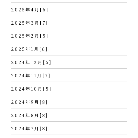
2025年4月[6]
2025年3月[7]
2025年2月[5]
2025年1月[6]
2024年12月[5]
2024年11月[7]
2024年10月[5]
2024年9月[8]
2024年8月[8]
2024年7月[8]