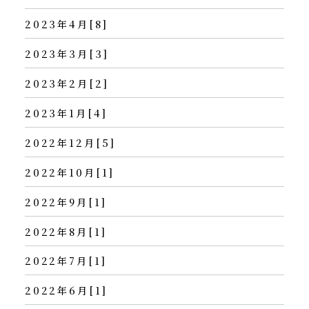
2023年4月[8]
2023年3月[3]
2023年2月[2]
2023年1月[4]
2022年12月[5]
2022年10月[1]
2022年9月[1]
2022年8月[1]
2022年7月[1]
2022年6月[1]