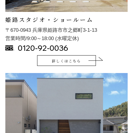
姫路スタジオ・ショールーム
〒670-0943 兵庫県姫路市市之郷町3-1-13
営業時間/9:00～18:00 (水曜定休)
0120-92-0036
詳しくはこちら