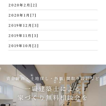
2020年2月[2]
2020年1月[7]
2019年12月[3]
2019年11月[3]
2019年10月[2]
資金計画・土地探し・外観/間取り設計など
一級建築士による
家づくり無料相談会を