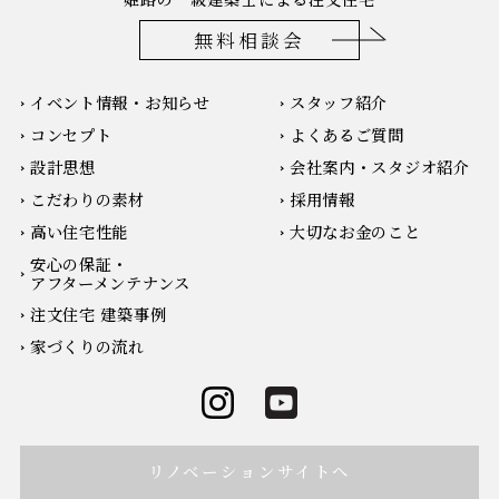
無料相談会
イベント情報・お知らせ
スタッフ紹介
コンセプト
よくあるご質問
設計思想
会社案内・スタジオ紹介
こだわりの素材
採用情報
高い住宅性能
大切なお金のこと
安心の保証・
アフターメンテナンス
注文住宅 建築事例
家づくりの流れ
リノベーションサイトへ