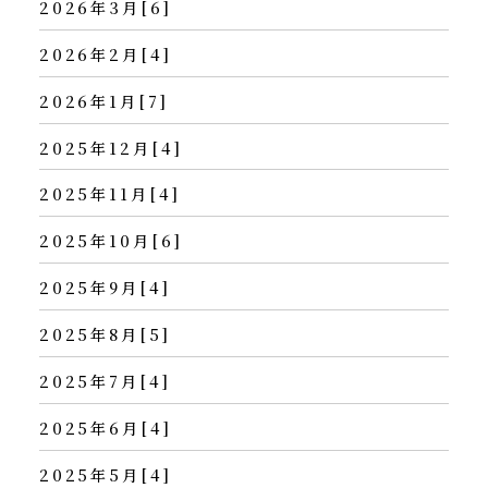
2026年3月[6]
2026年2月[4]
2026年1月[7]
2025年12月[4]
2025年11月[4]
2025年10月[6]
2025年9月[4]
2025年8月[5]
2025年7月[4]
2025年6月[4]
2025年5月[4]