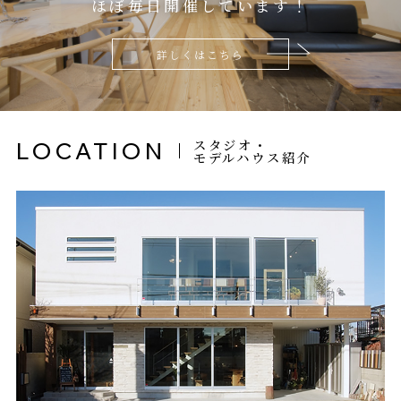
ほぼ毎日開催しています！
詳しくはこちら
スタジオ・
LOCATION
モデルハウス紹介