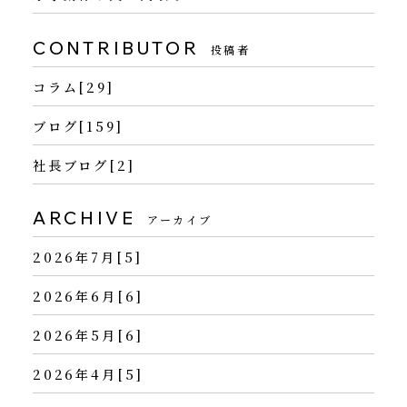
CONTRIBUTOR
投稿者
コラム[29]
ブログ[159]
社長ブログ[2]
ARCHIVE
アーカイブ
2026年7月[5]
2026年6月[6]
2026年5月[6]
2026年4月[5]