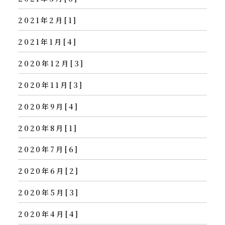
2021年2月[1]
2021年1月[4]
2020年12月[3]
2020年11月[3]
2020年9月[4]
2020年8月[1]
2020年7月[6]
2020年6月[2]
2020年5月[3]
2020年4月[4]