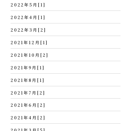
2022年5月[1]
2022年4月[1]
2022年3月[2]
2021年12月[1]
2021年10月[2]
2021年9月[1]
2021年8月[1]
2021年7月[2]
2021年6月[2]
2021年4月[2]
2021年3月[5]