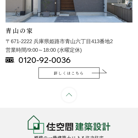
青山の家
〒671-2222 兵庫県姫路市青山六丁目413番地2
営業時間/9:00～18:00 (水曜定休)
0120-92-0036
詳しくはこちら
姫路の一級建築士による注文住宅