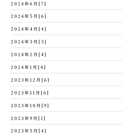
2024年6月[7]
2024年5月[6]
2024年4月[4]
2024年3月[3]
2024年2月[4]
2024年1月[4]
2023年12月[6]
2023年11月[6]
2023年10月[9]
2023年9月[1]
2023年5月[4]