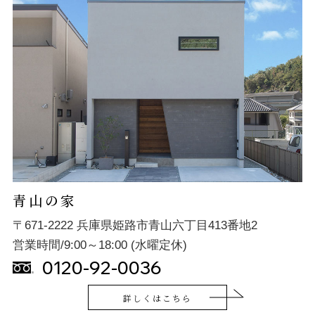
青山の家
〒671-2222 兵庫県姫路市青山六丁目413番地2
営業時間/9:00～18:00 (水曜定休)
0120-92-0036
詳しくはこちら