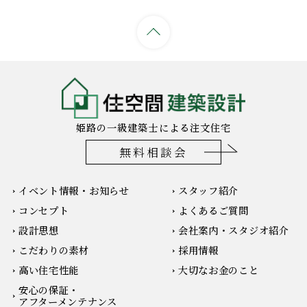
姫路の一級建築士による注文住宅
無料相談会
イベント情報・お知らせ
スタッフ紹介
コンセプト
よくあるご質問
設計思想
会社案内・スタジオ紹介
こだわりの素材
採用情報
高い住宅性能
大切なお金のこと
安心の保証・
アフターメンテナンス