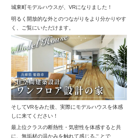
城東町モデルハウスが、VRになりました！
明るく開放的な外とのつながりをより分かりやす
く、ご覧にいただけます。
そしてVRをみた後、実際にモデルハウスを体感
しに来てください！
最上位クラスの断熱性・気密性を体感すると共
に、無垢材の温かみを触れて感じることで