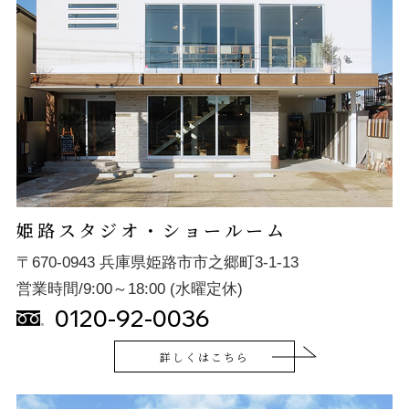
姫路スタジオ・ショールーム
〒670-0943 兵庫県姫路市市之郷町3-1-13
営業時間/9:00～18:00 (水曜定休)
0120-92-0036
詳しくはこちら