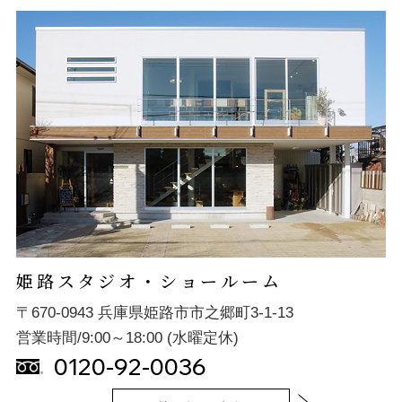
姫路スタジオ・ショールーム
〒670-0943 兵庫県姫路市市之郷町3-1-13
営業時間/9:00～18:00 (水曜定休)
0120-92-0036