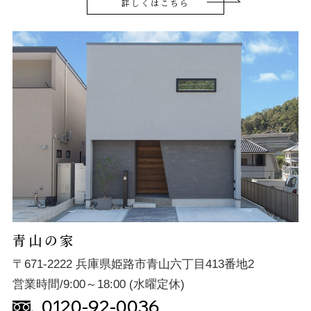
詳しくはこちら
青山の家
〒671-2222 兵庫県姫路市青山六丁目413番地2
営業時間/9:00～18:00 (水曜定休)
0120-92-0036