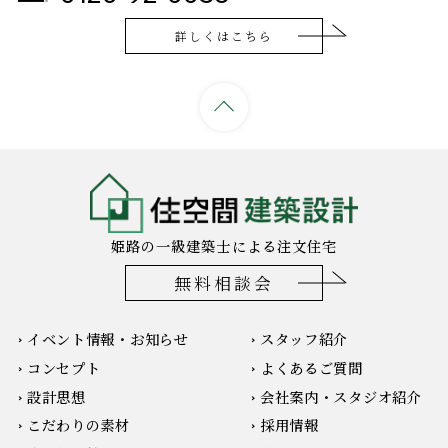
詳しくはこちら
姫路の一級建築士による注文住宅
無料相談会
イベント情報・お知らせ
スタッフ紹介
コンセプト
よくあるご質問
設計思想
会社案内・スタジオ紹介
こだわりの素材
採用情報