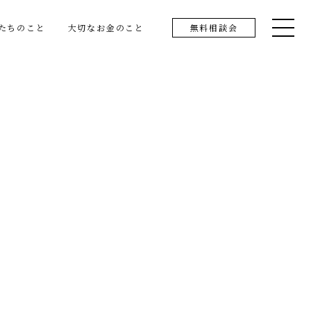
たちのこと
大切なお金のこと
無料相談会