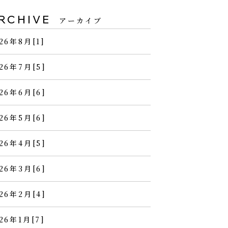
RCHIVE
アーカイブ
26年8月[1]
26年7月[5]
26年6月[6]
26年5月[6]
26年4月[5]
26年3月[6]
26年2月[4]
26年1月[7]