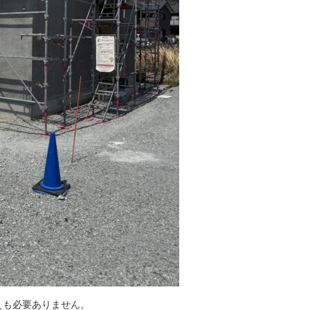
えも必要ありません。