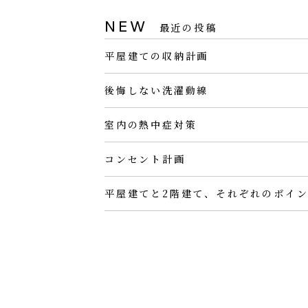
NEW
最近の投稿
平屋建ての収納計画
後悔しない洗濯動線
室内の熱中症対策
コンセント計画
平屋建てと2階建て、それぞれのポイ