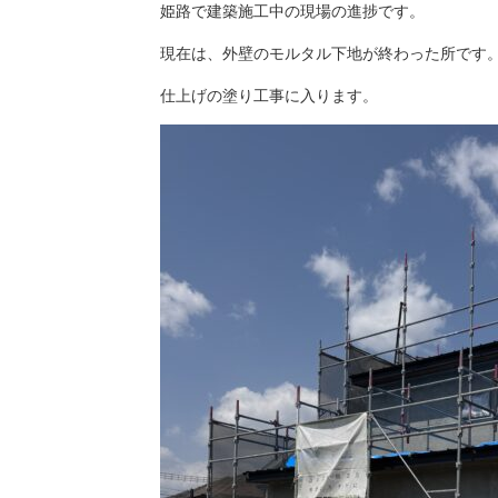
姫路で建築施工中の現場の進捗です。
現在は、外壁のモルタル下地が終わった所です
仕上げの塗り工事に入ります。