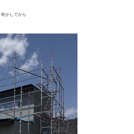
。乾かしてから