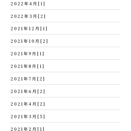
2022年4月[1]
2022年3月[2]
2021年12月[1]
2021年10月[2]
2021年9月[1]
2021年8月[1]
2021年7月[2]
2021年6月[2]
2021年4月[2]
2021年3月[5]
2021年2月[1]