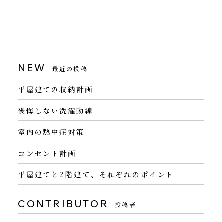
NEW
最近の投稿
平屋建ての収納計画
後悔しない洗濯動線
室内の熱中症対策
コンセント計画
平屋建てと2階建て、それぞれのポイント
CONTRIBUTOR
投稿者