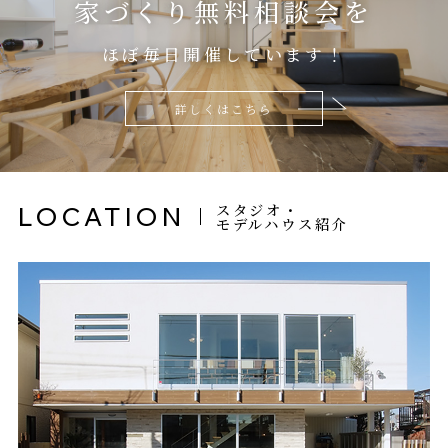
家づくり無料相談会を
ほぼ毎日開催しています！
詳しくはこちら
スタジオ・
LOCATION
モデルハウス紹介