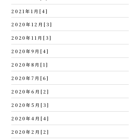
2021年1月[4]
2020年12月[3]
2020年11月[3]
2020年9月[4]
2020年8月[1]
2020年7月[6]
2020年6月[2]
2020年5月[3]
2020年4月[4]
2020年2月[2]