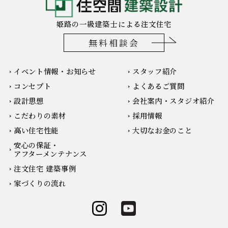
姫路の一級建築士による注文住宅
無料相談会
イベント情報・お知らせ
スタッフ紹介
コンセプト
よくあるご質問
設計思想
会社案内・スタジオ紹介
こだわりの素材
採用情報
高い住宅性能
大切なお金のこと
安心の保証・
アフターメンテナンス
注文住宅 建築事例
家づくりの流れ