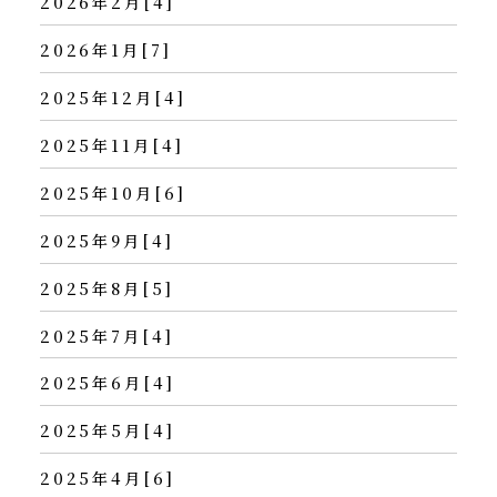
2026年2月[4]
2026年1月[7]
2025年12月[4]
2025年11月[4]
2025年10月[6]
2025年9月[4]
2025年8月[5]
2025年7月[4]
2025年6月[4]
2025年5月[4]
2025年4月[6]