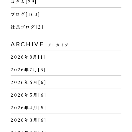
コラム[29]
ブログ[160]
社長ブログ[2]
ARCHIVE
アーカイブ
2026年8月[1]
2026年7月[5]
2026年6月[6]
2026年5月[6]
2026年4月[5]
2026年3月[6]