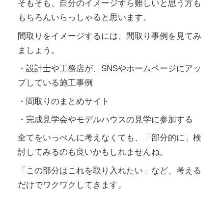
そもそも、自分のイメージすら難しいと思う方も
もちろんいらっしゃると思います。
間取りをイメージするには、間取り事例を見てみ
ましょう。
・設計士や工務店が、SNSやホームページにアッ
プしている施工事例
・間取りのまとめサイト
・完成見学会やモデルハウスの見学に参加する
全てをいっぺんに考えなくても、「部分的に」検
討してみるのも良いかもしれませんね。
「この部分はこれを取り入れたい」など、考える
だけでワクワクしてきます。