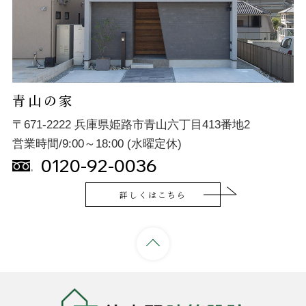
青山の家
〒671-2222 兵庫県姫路市青山六丁目413番地2
営業時間/9:00～18:00 (水曜定休)
0120-92-0036
詳しくはこちら