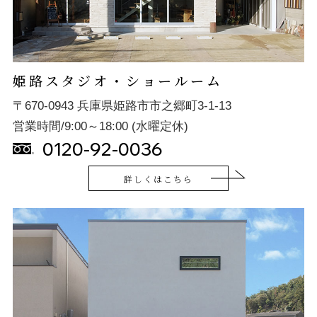
姫路スタジオ・ショールーム
〒670-0943 兵庫県姫路市市之郷町3-1-13
営業時間/9:00～18:00 (水曜定休)
0120-92-0036
詳しくはこちら