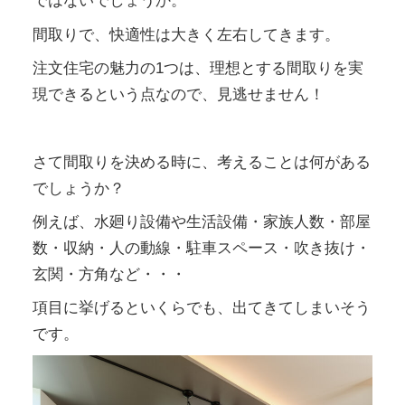
ではないでしょうか。
間取りで、快適性は大きく左右してきます。
注文住宅の魅力の1つは、
理想とする間取りを実
現できるという点なので、見逃せません！
さて間取りを決める時に、考えることは何がある
でしょうか？
例えば、水廻り設備や生活設備・家族人数・部屋
数・収納・人の動線・駐車スペース・吹き抜け・
玄関・方角など・・・
項目に挙げるといくらでも、出てきてしまいそう
です。