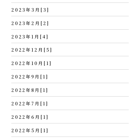
2023年3月[3]
2023年2月[2]
2023年1月[4]
2022年12月[5]
2022年10月[1]
2022年9月[1]
2022年8月[1]
2022年7月[1]
2022年6月[1]
2022年5月[1]