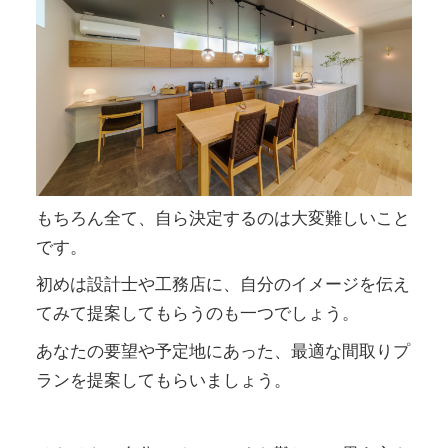
もちろん全て、自ら決定するのは大変難しいこと
です。
初めは設計士や工務店に、自分のイメージを伝え
てみて提案してもらうのも一つでしょう。
あなたの要望や予定地にあった、最適な間取りプ
ランを提案してもらいましょう。