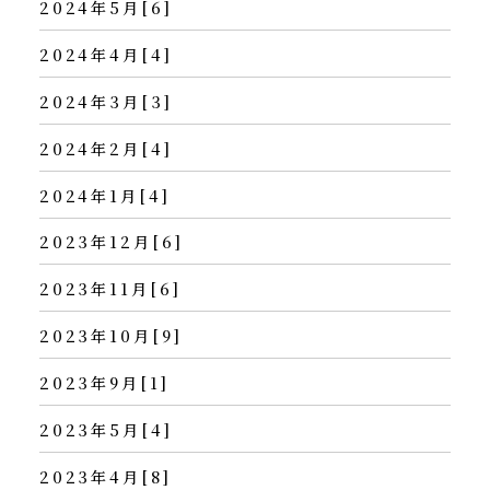
2024年5月[6]
2024年4月[4]
2024年3月[3]
2024年2月[4]
2024年1月[4]
2023年12月[6]
2023年11月[6]
2023年10月[9]
2023年9月[1]
2023年5月[4]
2023年4月[8]