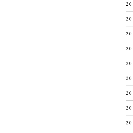
20
20
20
20
20
20
20
20
20