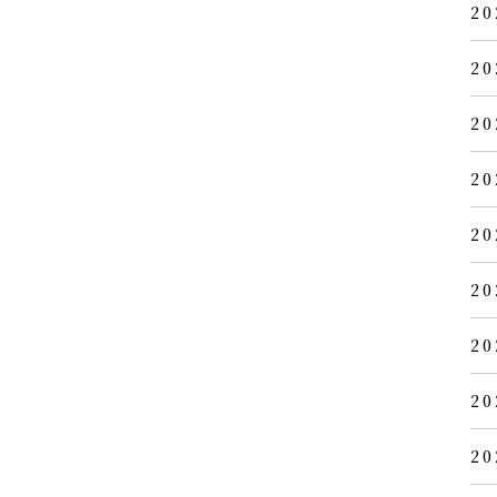
20
20
20
20
20
20
20
20
20