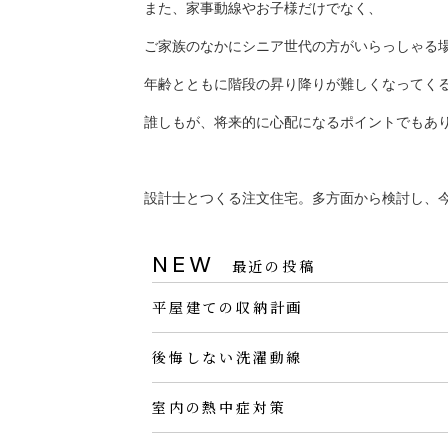
また、家事動線やお子様だけでなく、
ご家族のなかにシニア世代の方がいらっしゃる
年齢とともに階段の昇り降りが難しくなってく
誰しもが、将来的に心配になるポイントでもあ
設計士とつくる注文住宅。多方面から検討し、
NEW
最近の投稿
平屋建ての収納計画
後悔しない洗濯動線
室内の熱中症対策