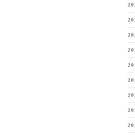
20
20
20
20
20
20
20
20
20