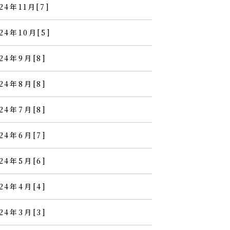
24年11月[7]
24年10月[5]
24年9月[8]
24年8月[8]
24年7月[8]
24年6月[7]
24年5月[6]
24年4月[4]
24年3月[3]