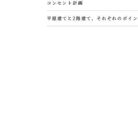
コンセント計画
平屋建てと2階建て、それぞれのポイ