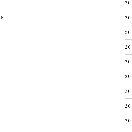
20
ント
20
20
20
20
20
20
20
20