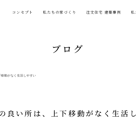
コンセプト
私たちの家づくり
注文住宅 建築事例
私
ブログ
下移動がなく生活しやすい
屋の良い所は、上下移動がなく生活