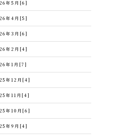
26年5月[6]
26年4月[5]
26年3月[6]
26年2月[4]
26年1月[7]
25年12月[4]
25年11月[4]
25年10月[6]
25年9月[4]