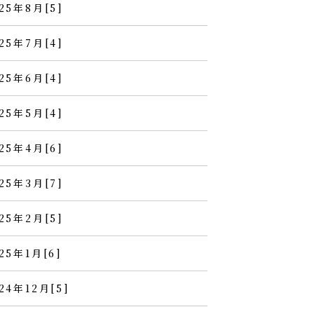
25年8月[5]
25年7月[4]
25年6月[4]
25年5月[4]
25年4月[6]
25年3月[7]
25年2月[5]
25年1月[6]
24年12月[5]