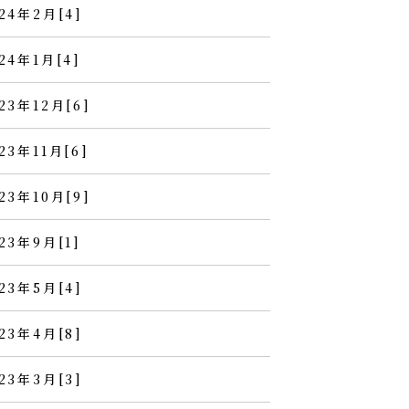
24年2月[4]
24年1月[4]
23年12月[6]
23年11月[6]
23年10月[9]
23年9月[1]
23年5月[4]
23年4月[8]
23年3月[3]