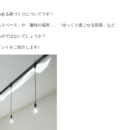
のある家づくりについてです！
るスペース」や「趣味の場所」、「ゆっくり過ごせる部屋」など、
るのではないでしょうか？
ントをご紹介します♪