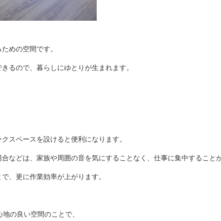
るための空間です。
できるので、暮らしにゆとりが生まれます。
ークスペースを設けると便利になります。
場合などは、家族や周囲の音を気にすることなく、仕事に集中すること
とで、
更に作業効率が上がります。
心地の良い空間のことで、