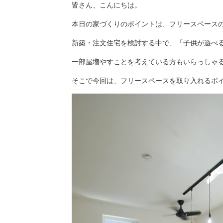
皆さん、こんにちは。
本日の家づくりのポイントは、フリースペース
新築・注文住宅を検討する中で、「子供が遊べ
一部屋増やすことを考えている方もいらっしゃ
そこで今回は、フリースペースを取り入れるポイ