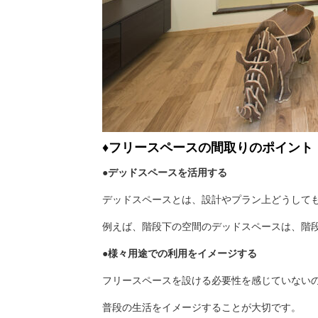
♦フリースペースの間取りのポイント
●デッドスペースを活用する
デッドスペースとは、設計やプラン上どうして
例えば、階段下の空間のデッドスペースは、
階
●様々用途での利用をイメージする
フリースペースを設ける必要性を感じていない
普段の生活をイメージすることが大切です。