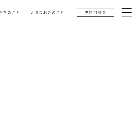
たちのこと
大切なお金のこと
無料相談会