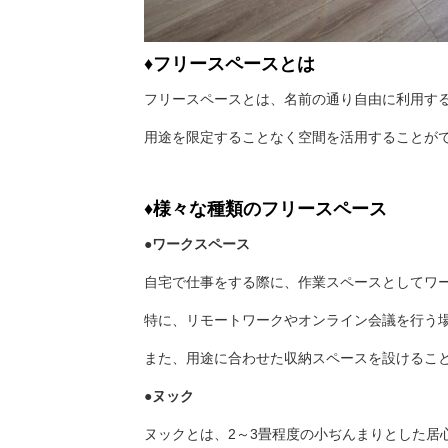
♦フリースペースとは
フリースペースとは、名前の通り
自由に利用す
用途を限定することなく空間を活用することが
♦様々な種類のフリースペース
●ワークスペース
自宅で仕事をする際に、作業スペースとしてワ
特に、リモートワークやオンライン会議を行う
また、用途に合わせた収納スペースを設けるこ
●ヌック
ヌックとは、
2～3畳程度の小ぢんまりとした居