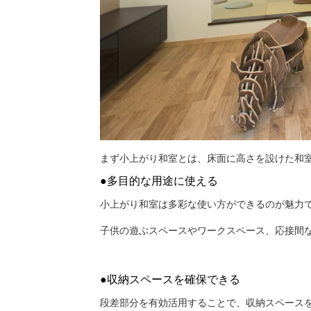
まず小上がり和室とは、床面に高さを設けた和
●多目的な用途に使える
小上がり和室は多彩な使い方ができるのが魅力
子供の遊ぶスペースやワークスペース、応接間
●収納スペースを確保できる
段差部分を有効活用することで、収納スペース