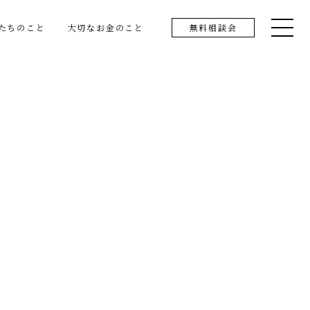
たちのこと
大切なお金のこと
無料相談会