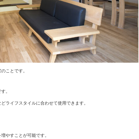
室のことです。
です。
などライフスタイルに合わせて使用できます。
を増やすことが可能です。