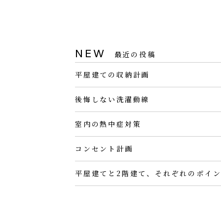
NEW
最近の投稿
平屋建ての収納計画
後悔しない洗濯動線
室内の熱中症対策
コンセント計画
平屋建てと2階建て、それぞれのポイ