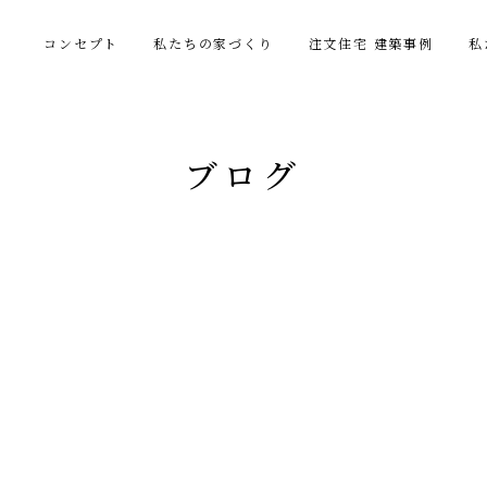
コンセプト
私たちの家づくり
注文住宅 建築事例
私
ブログ