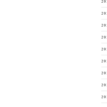
20
20
20
20
20
20
20
20
20