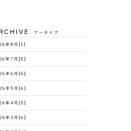
RCHIVE
アーカイブ
26年8月[1]
26年7月[5]
26年6月[6]
26年5月[6]
26年4月[5]
26年3月[6]