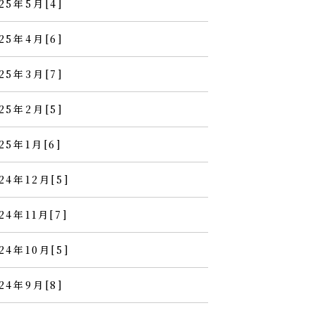
25年5月[4]
25年4月[6]
25年3月[7]
25年2月[5]
25年1月[6]
24年12月[5]
24年11月[7]
24年10月[5]
24年9月[8]