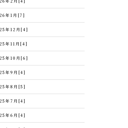
26年2月[4]
26年1月[7]
25年12月[4]
25年11月[4]
25年10月[6]
25年9月[4]
25年8月[5]
25年7月[4]
25年6月[4]