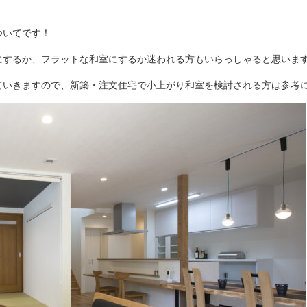
ついてです！
にするか、フラットな和室にするか迷われる方もいらっしゃると思いま
ていきますので、新築・注文住宅で小上がり和室を検討される方は参考に