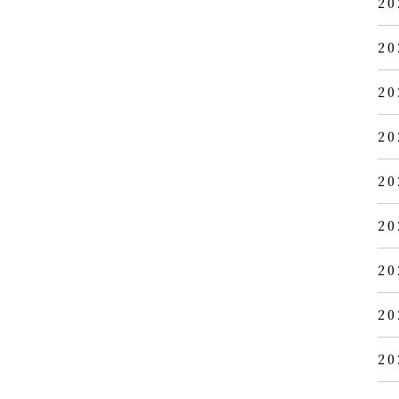
20
20
20
20
20
20
20
20
20