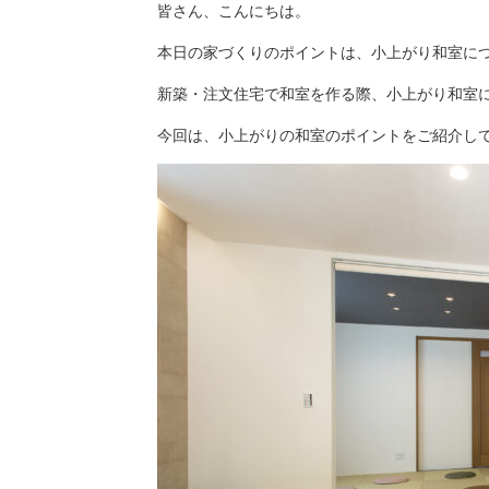
皆さん、こんにちは。
本日の家づくりのポイントは、小上がり和室に
新築・注文住宅で和室を作る際、小上がり和室
今回は、小上がりの和室のポイントをご紹介し