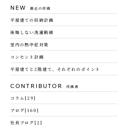
NEW
最近の投稿
平屋建ての収納計画
後悔しない洗濯動線
室内の熱中症対策
コンセント計画
平屋建てと2階建て、それぞれのポイント
CONTRIBUTOR
投稿者
コラム[29]
ブログ[160]
社長ブログ[2]