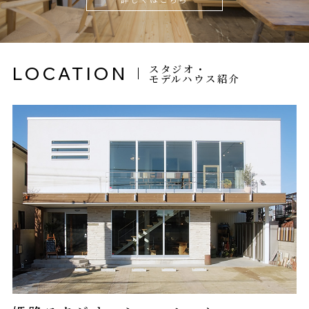
スタジオ・
LOCATION
モデルハウス紹介