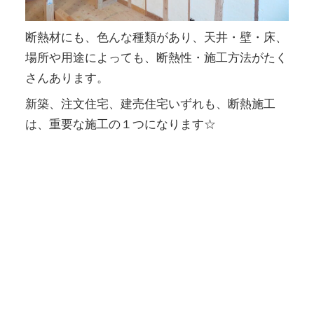
断熱材にも、色んな種類があり、天井・壁・床、
場所や用途によっても、断熱性・施工方法がたく
さんあります。
新築、注文住宅、建売住宅いずれも、断熱施工
は、重要な施工の１つになります☆