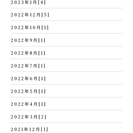
2023年1月[4]
2022年12月[5]
2022年10月[1]
2022年9月[1]
2022年8月[1]
2022年7月[1]
2022年6月[1]
2022年5月[1]
2022年4月[1]
2022年3月[2]
2021年12月[1]