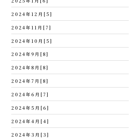
2025年1月[6]
2024年12月[5]
2024年11月[7]
2024年10月[5]
2024年9月[8]
2024年8月[8]
2024年7月[8]
2024年6月[7]
2024年5月[6]
2024年4月[4]
2024年3月[3]