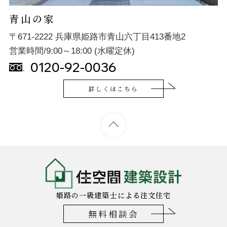
青山の家
〒671-2222 兵庫県姫路市青山六丁目413番地2
営業時間/9:00～18:00 (水曜定休)
0120-92-0036
詳しくはこちら
姫路の一級建築士による注文住宅
無料相談会