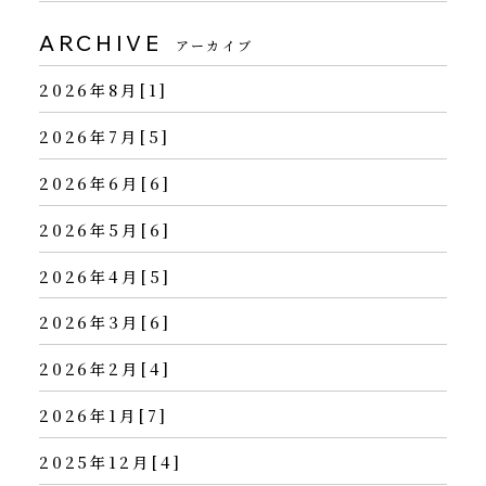
ARCHIVE
アーカイブ
2026年8月[1]
2026年7月[5]
2026年6月[6]
2026年5月[6]
2026年4月[5]
2026年3月[6]
2026年2月[4]
2026年1月[7]
2025年12月[4]