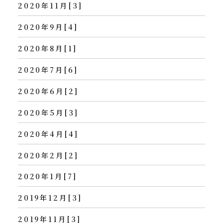
2020年11月[3]
2020年9月[4]
2020年8月[1]
2020年7月[6]
2020年6月[2]
2020年5月[3]
2020年4月[4]
2020年2月[2]
2020年1月[7]
2019年12月[3]
2019年11月[3]