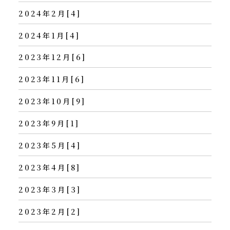
2024年2月[4]
2024年1月[4]
2023年12月[6]
2023年11月[6]
2023年10月[9]
2023年9月[1]
2023年5月[4]
2023年4月[8]
2023年3月[3]
2023年2月[2]