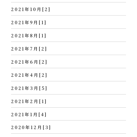
2021年10月[2]
2021年9月[1]
2021年8月[1]
2021年7月[2]
2021年6月[2]
2021年4月[2]
2021年3月[5]
2021年2月[1]
2021年1月[4]
2020年12月[3]