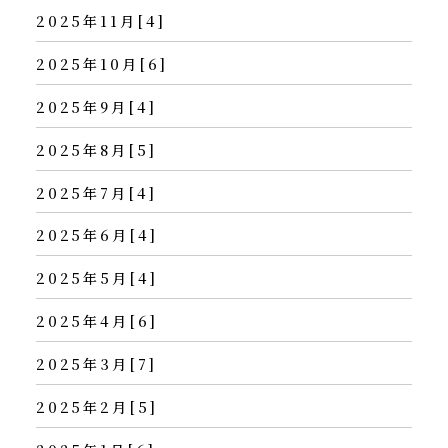
2025年11月[4]
2025年10月[6]
2025年9月[4]
2025年8月[5]
2025年7月[4]
2025年6月[4]
2025年5月[4]
2025年4月[6]
2025年3月[7]
2025年2月[5]