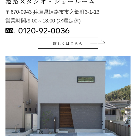
姫路スタジオ・ショールーム
〒670-0943 兵庫県姫路市市之郷町3-1-13
営業時間/9:00～18:00 (水曜定休)
0120-92-0036
詳しくはこちら