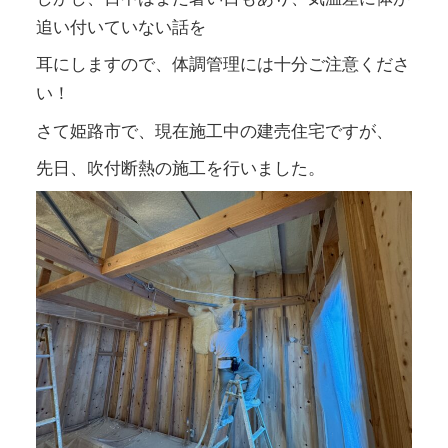
追い付いていない話を
耳にしますので、体調管理には十分ご注意くださ
い！
さて姫路市で、現在施工中の建売住宅ですが、
先日、吹付断熱の施工を行いました。