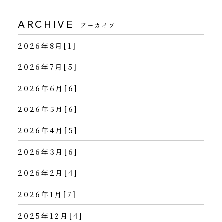
ARCHIVE
アーカイブ
2026年8月[1]
2026年7月[5]
2026年6月[6]
2026年5月[6]
2026年4月[5]
2026年3月[6]
2026年2月[4]
2026年1月[7]
2025年12月[4]