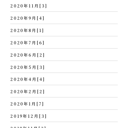
2020年11月[3]
2020年9月[4]
2020年8月[1]
2020年7月[6]
2020年6月[2]
2020年5月[3]
2020年4月[4]
2020年2月[2]
2020年1月[7]
2019年12月[3]