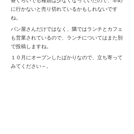
昼ぐらいでも種類は少なくなっていたので、早め
に行かないと売り切れているかもしれないです
ね。
パン屋さんだけではなく、隣ではランチとカフェ
も営業されているので、ランチについてはまた別
で投稿しますね。
１０月にオープンしたばかりなので、立ち寄って
みてください～。