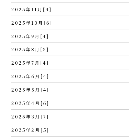
2025年11月[4]
2025年10月[6]
2025年9月[4]
2025年8月[5]
2025年7月[4]
2025年6月[4]
2025年5月[4]
2025年4月[6]
2025年3月[7]
2025年2月[5]