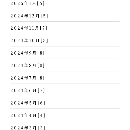
2025年1月[6]
2024年12月[5]
2024年11月[7]
2024年10月[5]
2024年9月[8]
2024年8月[8]
2024年7月[8]
2024年6月[7]
2024年5月[6]
2024年4月[4]
2024年3月[3]