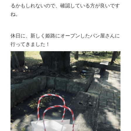
るかもしれないので、確認している方が良いです
ね。
休日に、新しく姫路にオープンしたパン屋さんに
行ってきました！