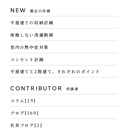
NEW
最近の投稿
平屋建ての収納計画
後悔しない洗濯動線
室内の熱中症対策
コンセント計画
平屋建てと2階建て、それぞれのポイント
CONTRIBUTOR
投稿者
コラム[29]
ブログ[160]
社長ブログ[2]