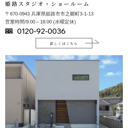
姫路スタジオ・ショールーム
〒670-0943 兵庫県姫路市市之郷町3-1-13
営業時間/9:00～18:00 (水曜定休)
0120-92-0036
詳しくはこちら