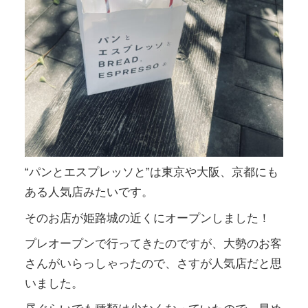
“パンとエスプレッソと”は東京や大阪、京都にも
ある人気店みたいです。
そのお店が姫路城の近くにオープンしました！
プレオープンで行ってきたのですが、大勢のお客
さんがいらっしゃったので、さすが人気店だと思
いました。