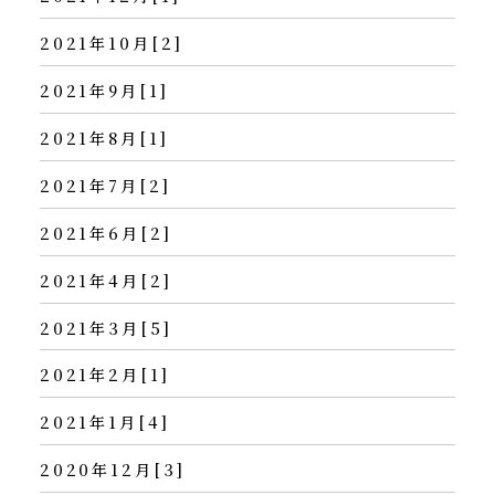
2021年10月[2]
2021年9月[1]
2021年8月[1]
2021年7月[2]
2021年6月[2]
2021年4月[2]
2021年3月[5]
2021年2月[1]
2021年1月[4]
2020年12月[3]