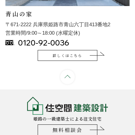
青山の家
〒671-2222 兵庫県姫路市青山六丁目413番地2
営業時間/9:00～18:00 (水曜定休)
0120-92-0036
詳しくはこちら
姫路の一級建築士による注文住宅
無料相談会