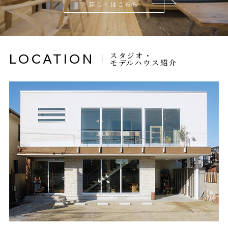
詳しくはこちら
スタジオ・
LOCATION
モデルハウス紹介