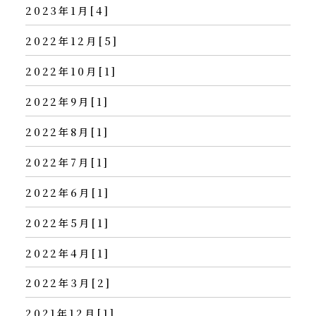
2023年1月[4]
2022年12月[5]
2022年10月[1]
2022年9月[1]
2022年8月[1]
2022年7月[1]
2022年6月[1]
2022年5月[1]
2022年4月[1]
2022年3月[2]
2021年12月[1]