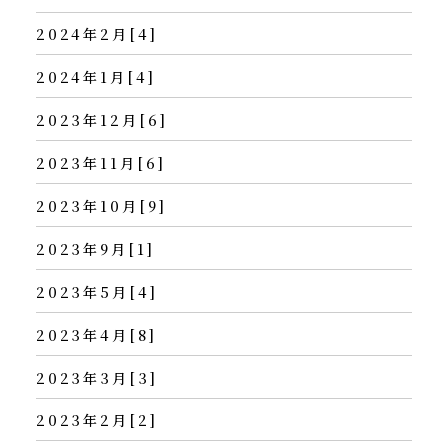
2024年2月[4]
2024年1月[4]
2023年12月[6]
2023年11月[6]
2023年10月[9]
2023年9月[1]
2023年5月[4]
2023年4月[8]
2023年3月[3]
2023年2月[2]